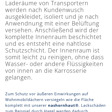
Laderäume von Transportern
werden nach Kundenwusch
ausgekleidet, isoliert und je nach
Anwendnung mit einer Belüftung
versehen. Anschließend wird der
komplette Innenraum beschichtet
und es entsteht eine nahtlose
Schutzschicht. Der Innenraum ist
somit leicht zu reinigen, ohne dass
Wasser- oder andere Flüssigkeiten
von innen an die Karrosserie
gelangen.
Zum Schutz vor äußeren Einwirkungen auf
Wohnmobildächern versiegeln wie die Fläche
komplett mit unserer
nashornhaut®
. Lackschäden
zum Beispiel durch Hagel werden dadurch