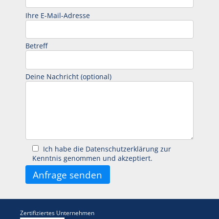
Ihre E-Mail-Adresse
Betreff
Deine Nachricht (optional)
Ich habe die Datenschutzerklärung zur
Kenntnis genommen und akzeptiert.
Zertifiziertes Unternehmen