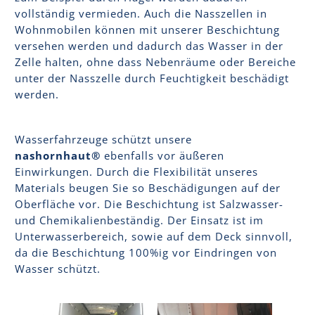
vollständig vermieden. Auch die Nasszellen in
Wohnmobilen können mit unserer Beschichtung
versehen werden und dadurch das Wasser in der
Zelle halten, ohne dass Nebenräume oder Bereiche
unter der Nasszelle durch Feuchtigkeit beschädigt
werden.
Wasserfahrzeuge schützt unsere
nashornhaut®
ebenfalls vor äußeren
Einwirkungen. Durch die Flexibilität unseres
Materials beugen Sie so Beschädigungen auf der
Oberfläche vor. Die Beschichtung ist Salzwasser-
und Chemikalienbeständig. Der Einsatz ist im
Unterwasserbereich, sowie auf dem Deck sinnvoll,
da die Beschichtung 100%ig vor Eindringen von
Wasser schützt.