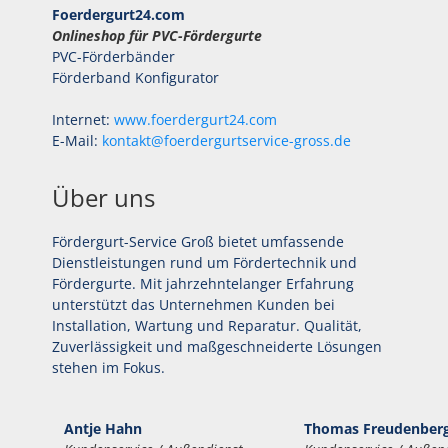
Foerdergurt24.com
Onlineshop für PVC-Fördergurte
PVC-Förderbänder
Förderband Konfigurator
Internet:
www.foerdergurt24.com
E-Mail:
kontakt@foerdergurtservice-gross.de
Über uns
Fördergurt-Service Groß bietet umfassende
Dienstleistungen rund um Fördertechnik und
Fördergurte. Mit jahrzehntelanger Erfahrung
unterstützt das Unternehmen Kunden bei
Installation, Wartung und Reparatur. Qualität,
Zuverlässigkeit und maßgeschneiderte Lösungen
stehen im Fokus.
Antje Hahn
Thomas Freudenber