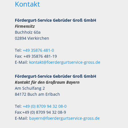
Kontakt
Fördergurt-Service Gebrüder Groß GmbH
Firmensitz
Buchholz 60a
02894 Vierkirchen
Tel:
+49 35876 481-0
Fax: +49 35876 481-19
E-Mail:
kontakt@foerdergurtservice-gross.de
Fördergurt-Service Gebrüder Groß GmbH
Kontakt für den Großraum Bayern
Am Schulfang 2
84172 Buch am Erlbach
Tel:
+49 (0) 8709 94 32 08-0
Fax:+49 (0) 8709 94 32 08-9
E-Mail:
bayern@foerdergurtservice-gross.de