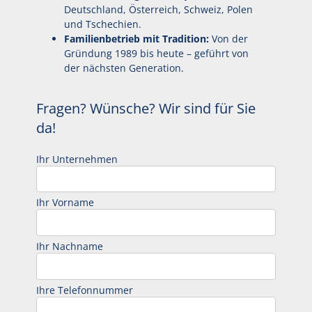
Deutschland, Österreich, Schweiz, Polen
und Tschechien.
Familienbetrieb mit Tradition:
Von der
Gründung 1989 bis heute – geführt von
der nächsten Generation.
Fragen? Wünsche? Wir sind für Sie
da!
Ihr Unternehmen
Ihr Vorname
Ihr Nachname
Ihre Telefonnummer