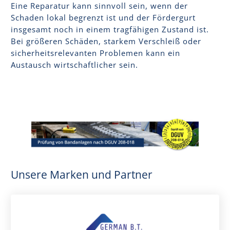
Eine Reparatur kann sinnvoll sein, wenn der
Schaden lokal begrenzt ist und der Fördergurt
insgesamt noch in einem tragfähigen Zustand ist.
Bei größeren Schäden, starkem Verschleiß oder
sicherheitsrelevanten Problemen kann ein
Austausch wirtschaftlicher sein.
Unsere Marken und Partner