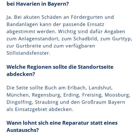
bei Havarien in Bayern?
Ja. Bei akuten Schäden an Fördergurten und
Bandanlagen kann der passende Einsatz
abgestimmt werden. Wichtig sind dafür Angaben
zum Anlagenstandort, zum Schadbild, zum Gurttyp,
zur Gurtbreite und zum verfügbaren
Stillstandsfenster.
Welche Regionen sollte die Standortseite
abdecken?
Die Seite sollte Buch am Erlbach, Landshut,
München, Regensburg, Erding, Freising, Moosburg,
Dingolfing, Straubing und den Großraum Bayern
als Einsatzgebiet abdecken.
Wann lohnt sich eine Reparatur statt eines
Austauschs?