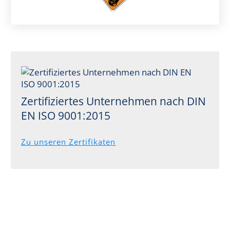
Zertifiziertes Unternehmen nach DIN
EN ISO 9001:2015
Zu unseren Zertifikaten