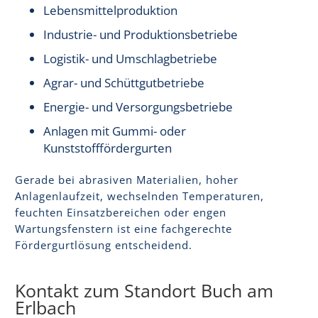
Lebensmittelproduktion
Industrie- und Produktionsbetriebe
Logistik- und Umschlagbetriebe
Agrar- und Schüttgutbetriebe
Energie- und Versorgungsbetriebe
Anlagen mit Gummi- oder
Kunststofffördergurten
Gerade bei abrasiven Materialien, hoher
Anlagenlaufzeit, wechselnden Temperaturen,
feuchten Einsatzbereichen oder engen
Wartungsfenstern ist eine fachgerechte
Fördergurtlösung entscheidend.
Kontakt zum Standort Buch am
Erlbach