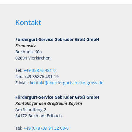
Kontakt
Fördergurt-Service Gebrüder Groß GmbH
Firmensitz
Buchholz 60a
02894 Vierkirchen
Tel:
+49 35876 481-0
Fax: +49 35876 481-19
E-Mail:
kontakt@foerdergurtservice-gross.de
Fördergurt-Service Gebrüder Groß GmbH
Kontakt für den Großraum Bayern
Am Schulfang 2
84172 Buch am Erlbach
Tel:
+49 (0) 8709 94 32 08-0