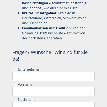
Beschichtungen
– schnittfest, beständig
und nahtlos „wie aus einem Guss“.
Breites Einsatzgebiet:
Projekte in
Deutschland, Österreich, Schweiz, Polen
und Tschechien.
Familienbetrieb mit Tradition:
Von der
Gründung 1989 bis heute – geführt von
der nächsten Generation.
Fragen? Wünsche? Wir sind für Sie
da!
Ihr Unternehmen
Ihr Vorname
Ihr Nachname