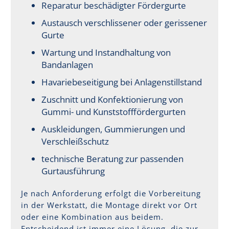
Reparatur beschädigter Fördergurte
Austausch verschlissener oder gerissener
Gurte
Wartung und Instandhaltung von
Bandanlagen
Havariebeseitigung bei Anlagenstillstand
Zuschnitt und Konfektionierung von
Gummi- und Kunststofffördergurten
Auskleidungen, Gummierungen und
Verschleißschutz
technische Beratung zur passenden
Gurtausführung
Je nach Anforderung erfolgt die Vorbereitung
in der Werkstatt, die Montage direkt vor Ort
oder eine Kombination aus beidem.
Entscheidend ist immer eine Lösung, die zur