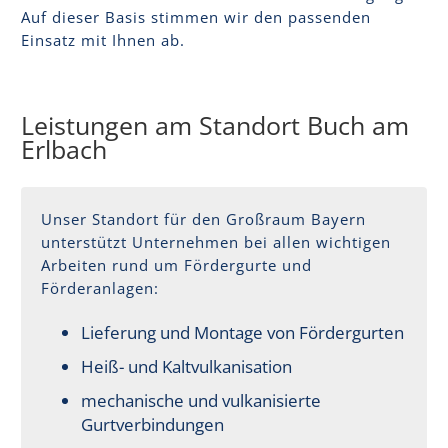
Auf dieser Basis stimmen wir den passenden
Einsatz mit Ihnen ab.
Leistungen am Standort Buch am
Erlbach
Unser Standort für den Großraum Bayern
unterstützt Unternehmen bei allen wichtigen
Arbeiten rund um Fördergurte und
Förderanlagen:
Lieferung und Montage von Fördergurten
Heiß- und Kaltvulkanisation
mechanische und vulkanisierte
Gurtverbindungen