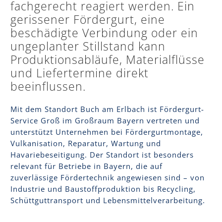
fachgerecht reagiert werden. Ein
gerissener Fördergurt, eine
beschädigte Verbindung oder ein
ungeplanter Stillstand kann
Produktionsabläufe, Materialflüsse
und Liefertermine direkt
beeinflussen.
Mit dem Standort Buch am Erlbach ist Fördergurt-
Service Groß im Großraum Bayern vertreten und
unterstützt Unternehmen bei Fördergurtmontage,
Vulkanisation, Reparatur, Wartung und
Havariebeseitigung. Der Standort ist besonders
relevant für Betriebe in Bayern, die auf
zuverlässige Fördertechnik angewiesen sind – von
Industrie und Baustoffproduktion bis Recycling,
Schüttguttransport und Lebensmittelverarbeitung.