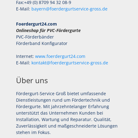
Fax:+49 (0) 8709 94 32 08-9
E-Mail:
bayern@foerdergurtservice-gross.de
Foerdergurt24.com
Onlineshop für PVC-Fördergurte
PVC-Förderbänder
Förderband Konfigurator
Internet:
www.foerdergurt24.com
E-Mail:
kontakt@foerdergurtservice-gross.de
Über uns
Fördergurt-Service Groß bietet umfassende
Dienstleistungen rund um Fördertechnik und
Fördergurte. Mit jahrzehntelanger Erfahrung
unterstützt das Unternehmen Kunden bei
Installation, Wartung und Reparatur. Qualität,
Zuverlässigkeit und maßgeschneiderte Lösungen
stehen im Fokus.