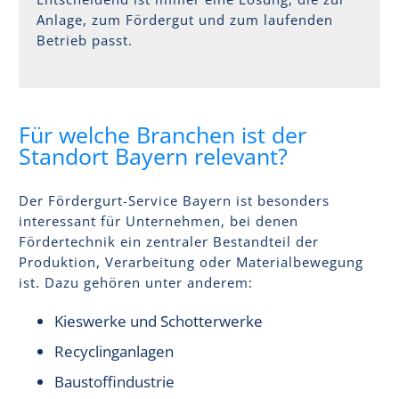
Anlage, zum Fördergut und zum laufenden
Betrieb passt.
Für welche Branchen ist der
Standort Bayern relevant?
Der Fördergurt-Service Bayern ist besonders
interessant für Unternehmen, bei denen
Fördertechnik ein zentraler Bestandteil der
Produktion, Verarbeitung oder Materialbewegung
ist. Dazu gehören unter anderem:
Kieswerke und Schotterwerke
Recyclinganlagen
Baustoffindustrie