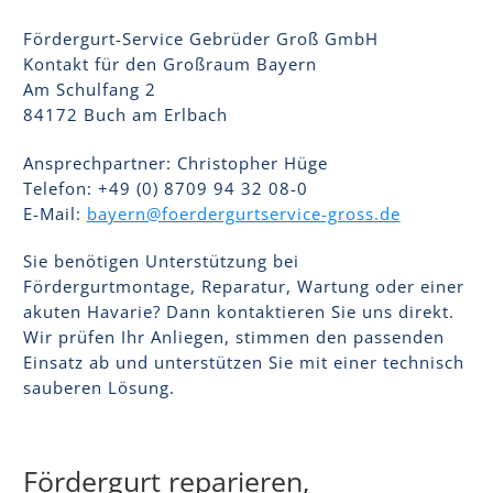
Fördergurt-Service Gebrüder Groß GmbH
Kontakt für den Großraum Bayern
Am Schulfang 2
84172 Buch am Erlbach
Ansprechpartner: Christopher Hüge
Telefon: +49 (0) 8709 94 32 08-0
E-Mail:
bayern@foerdergurtservice-gross.de
Sie benötigen Unterstützung bei
Fördergurtmontage, Reparatur, Wartung oder einer
akuten Havarie? Dann kontaktieren Sie uns direkt.
Wir prüfen Ihr Anliegen, stimmen den passenden
Einsatz ab und unterstützen Sie mit einer technisch
sauberen Lösung.
Fördergurt reparieren,