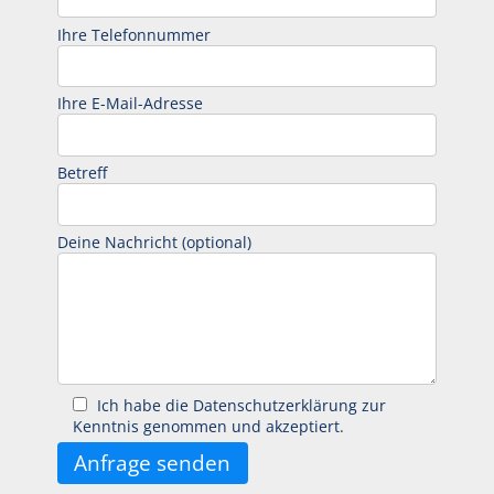
Ihre Telefonnummer
Ihre E-Mail-Adresse
Betreff
Deine Nachricht (optional)
Ich habe die Datenschutzerklärung zur
Kenntnis genommen und akzeptiert.