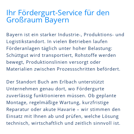
Ihr Fördergurt-Service für den
Großraum Bayern
Bayern ist ein starker Industrie-, Produktions- und
Logistikstandort. In vielen Betrieben laufen
Förderanlagen täglich unter hoher Belastung:
Schüttgut wird transportiert, Rohstoffe werden
bewegt, Produktionslinien versorgt oder
Materialien zwischen Prozessschritten befördert.
Der Standort Buch am Erlbach unterstützt
Unternehmen genau dort, wo Fördergurte
zuverlässig funktionieren müssen. Ob geplante
Montage, regelmäßige Wartung, kurzfristige
Reparatur oder akute Havarie – wir stimmen den
Einsatz mit Ihnen ab und prüfen, welche Lösung
technisch, wirtschaftlich und zeitlich sinnvoll ist.