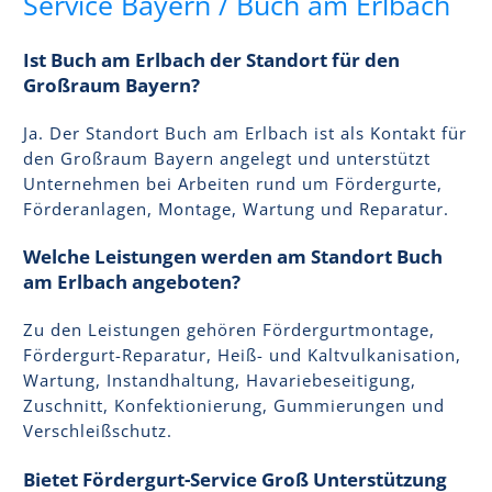
Service Bayern / Buch am Erlbach
Ist Buch am Erlbach der Standort für den
Großraum Bayern?
Ja. Der Standort Buch am Erlbach ist als Kontakt für
den Großraum Bayern angelegt und unterstützt
Unternehmen bei Arbeiten rund um Fördergurte,
Förderanlagen, Montage, Wartung und Reparatur.
Welche Leistungen werden am Standort Buch
am Erlbach angeboten?
Zu den Leistungen gehören Fördergurtmontage,
Fördergurt-Reparatur, Heiß- und Kaltvulkanisation,
Wartung, Instandhaltung, Havariebeseitigung,
Zuschnitt, Konfektionierung, Gummierungen und
Verschleißschutz.
Bietet Fördergurt-Service Groß Unterstützung