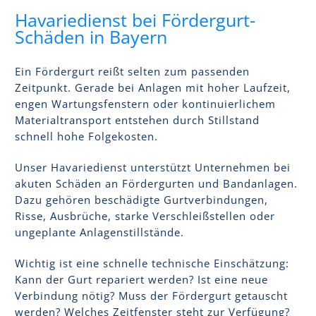
Havariedienst bei Fördergurt-
Schäden in Bayern
Ein Fördergurt reißt selten zum passenden
Zeitpunkt. Gerade bei Anlagen mit hoher Laufzeit,
engen Wartungsfenstern oder kontinuierlichem
Materialtransport entstehen durch Stillstand
schnell hohe Folgekosten.
Unser Havariedienst unterstützt Unternehmen bei
akuten Schäden an Fördergurten und Bandanlagen.
Dazu gehören beschädigte Gurtverbindungen,
Risse, Ausbrüche, starke Verschleißstellen oder
ungeplante Anlagenstillstände.
Wichtig ist eine schnelle technische Einschätzung:
Kann der Gurt repariert werden? Ist eine neue
Verbindung nötig? Muss der Fördergurt getauscht
werden? Welches Zeitfenster steht zur Verfügung?