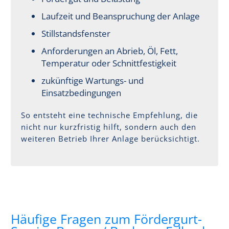
Laufzeit und Beanspruchung der Anlage
Stillstandsfenster
Anforderungen an Abrieb, Öl, Fett,
Temperatur oder Schnittfestigkeit
zukünftige Wartungs- und
Einsatzbedingungen
So entsteht eine technische Empfehlung, die
nicht nur kurzfristig hilft, sondern auch den
weiteren Betrieb Ihrer Anlage berücksichtigt.
Häufige Fragen zum Fördergurt-