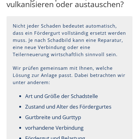
vulkanisieren oder austauschen?
Nicht jeder Schaden bedeutet automatisch,
dass ein Fördergurt vollständig ersetzt werden
muss. Je nach Schadbild kann eine Reparatur,
eine neue Verbindung oder eine
Teilerneuerung wirtschaftlich sinnvoll sein.
Wir prüfen gemeinsam mit Ihnen, welche
Lösung zur Anlage passt. Dabei betrachten wir
unter anderem:
Art und Größe der Schadstelle
Zustand und Alter des Fördergurtes
Gurtbreite und Gurttyp
vorhandene Verbindung
Fördergut und Belastung