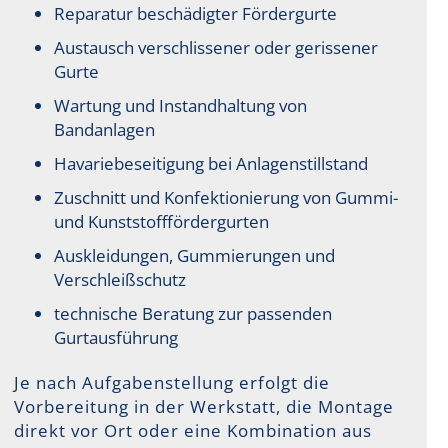
Reparatur beschädigter Fördergurte
Austausch verschlissener oder gerissener
Gurte
Wartung und Instandhaltung von
Bandanlagen
Havariebeseitigung bei Anlagenstillstand
Zuschnitt und Konfektionierung von Gummi-
und Kunststofffördergurten
Auskleidungen, Gummierungen und
Verschleißschutz
technische Beratung zur passenden
Gurtausführung
Je nach Aufgabenstellung erfolgt die
Vorbereitung in der Werkstatt, die Montage
direkt vor Ort oder eine Kombination aus