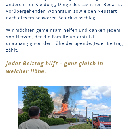
anderem für Kleidung, Dinge des täglichen Bedarfs,
vorübergehenden Wohnraum sowie den Neustart
nach diesem schweren Schicksalsschlag.
Wir möchten gemeinsam helfen und danken jedem
von Herzen, der die Familie unterstützt –
unabhängig von der Höhe der Spende. Jeder Beitrag
zählt.
Jeder Beitrag hilft – ganz gleich in
welcher Höhe.