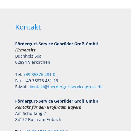
Kontakt
Fördergurt-Service Gebrüder Groß GmbH
Firmensitz
Buchholz 60a
02894 Vierkirchen
Tel:
+49 35876 481-0
Fax: +49 35876 481-19
E-Mail:
kontakt@foerdergurtservice-gross.de
Fördergurt-Service Gebrüder Groß GmbH
Kontakt für den Großraum Bayern
Am Schulfang 2
84172 Buch am Erlbach