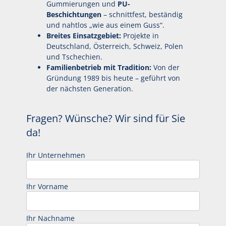
Gummierungen und
PU-
Beschichtungen
– schnittfest, beständig
und nahtlos „wie aus einem Guss“.
Breites Einsatzgebiet:
Projekte in
Deutschland, Österreich, Schweiz, Polen
und Tschechien.
Familienbetrieb mit Tradition:
Von der
Gründung 1989 bis heute – geführt von
der nächsten Generation.
Fragen? Wünsche? Wir sind für Sie
da!
Ihr Unternehmen
Ihr Vorname
Ihr Nachname