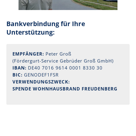
Bankverbindung für Ihre
Unterstützung:
EMPFÄNGER:
Peter Groß
(Fördergurt-Service Gebrüder Groß GmbH)
IBAN:
DE40 7016 9614 0001 8330 30
BIC:
GENODEF1FSR
VERWENDUNGSZWECK:
SPENDE WOHNHAUSBRAND FREUDENBERG