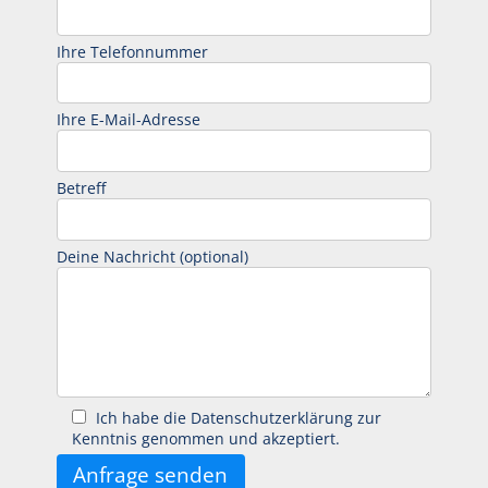
Ihre Telefonnummer
Ihre E-Mail-Adresse
Betreff
Deine Nachricht (optional)
Ich habe die Datenschutzerklärung zur
Kenntnis genommen und akzeptiert.