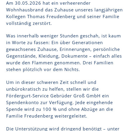
Am 30.05.2026 hat ein verheerender
Wohnhausbrand das Zuhause unseres langjährigen
Kollegen Thomas Freudenberg und seiner Familie
vollständig zerstört.
Was innerhalb weniger Stunden geschah, ist kaum
in Worte zu fassen: Ein über Generationen
gewachsenes Zuhause, Erinnerungen, persönliche
Gegenstände, Kleidung, Dokumente – einfach alles
wurde den Flammen genommen. Drei Familien
stehen plötzlich vor dem Nichts.
Um in dieser schweren Zeit schnell und
unbürokratisch zu helfen, stellen wir die
Fördergurt-Service Gebrüder Groß GmbH ein
Spendenkonto zur Verfügung. Jede eingehende
Spende wird zu 100 % und ohne Abzüge an die
Familie Freudenberg weitergeleitet.
Die Unterstützung wird dringend benötigt – unter